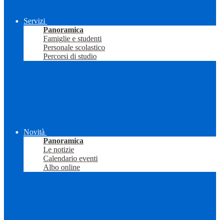
Servizi
Panoramica
Famiglie e studenti
Personale scolastico
Percorsi di studio
Novità
Panoramica
Le notizie
Calendario eventi
Albo online