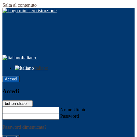
Salta al contenuto
Italiano
Italiano
Accedi
Accedi
button close
×
Nome Utente
Password
Password dimenticata?