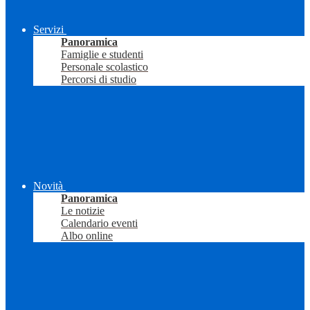
Servizi
Panoramica
Famiglie e studenti
Personale scolastico
Percorsi di studio
Novità
Panoramica
Le notizie
Calendario eventi
Albo online