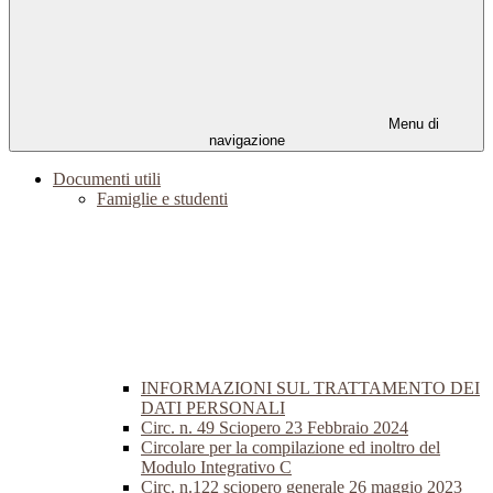
Menu di
navigazione
Documenti utili
Famiglie e studenti
INFORMAZIONI SUL TRATTAMENTO DEI
DATI PERSONALI
Circ. n. 49 Sciopero 23 Febbraio 2024
Circolare per la compilazione ed inoltro del
Modulo Integrativo C
Circ. n.122 sciopero generale 26 maggio 2023