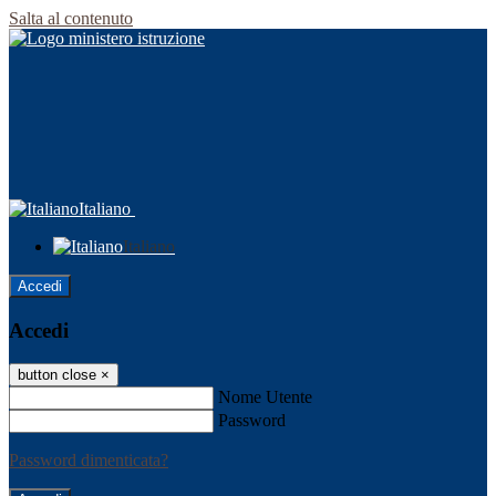
Salta al contenuto
Italiano
Italiano
Accedi
Accedi
button close
×
Nome Utente
Password
Password dimenticata?