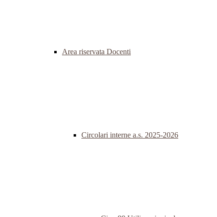
Area riservata Docenti
Circolari interne a.s. 2025-2026