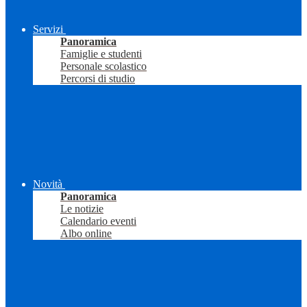
Servizi
Panoramica
Famiglie e studenti
Personale scolastico
Percorsi di studio
Novità
Panoramica
Le notizie
Calendario eventi
Albo online