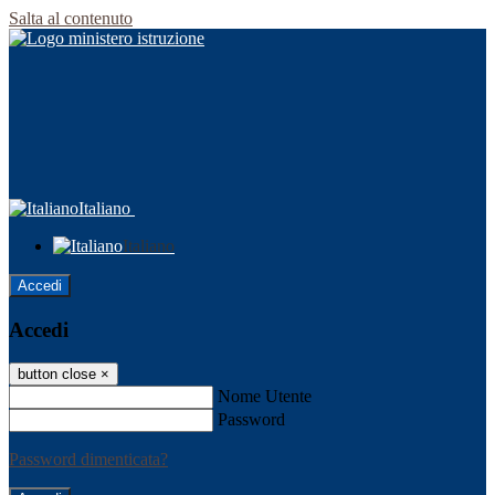
Salta al contenuto
Italiano
Italiano
Accedi
Accedi
button close
×
Nome Utente
Password
Password dimenticata?