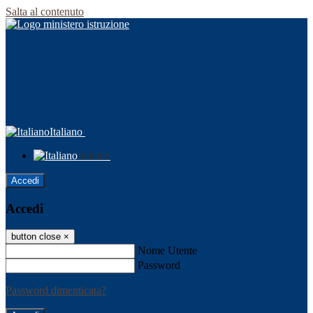
Salta al contenuto
Italiano
Italiano
Accedi
Accedi
button close
×
Nome Utente
Password
Password dimenticata?