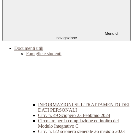
Menu di
navigazione
Documenti utili
Famiglie e studenti
INFORMAZIONI SUL TRATTAMENTO DEI
DATI PERSONALI
Circ. n. 49 Sciopero 23 Febbraio 2024
Circolare per la compilazione ed inoltro del
Modulo Integrativo C
Circ. n.122 sciopero generale 26 maggio 2023