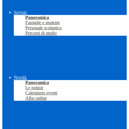
Servizi
Panoramica
Famiglie e studenti
Personale scolastico
Percorsi di studio
Novità
Panoramica
Le notizie
Calendario eventi
Albo online