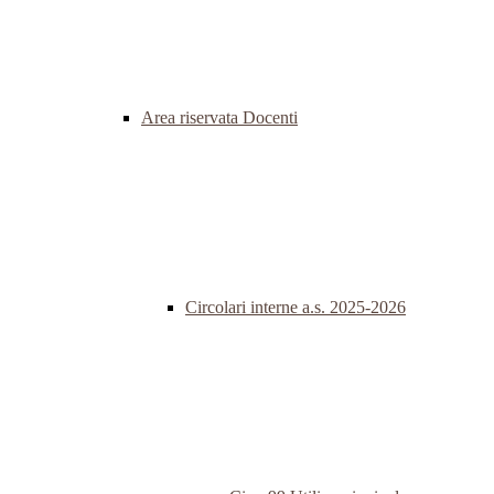
Area riservata Docenti
Circolari interne a.s. 2025-2026