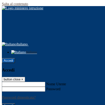
Salta al contenuto
Italiano
Italiano
Accedi
Accedi
button close
×
Nome Utente
Password
Password dimenticata?