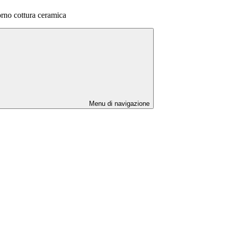
rno cottura ceramica
Menu di navigazione