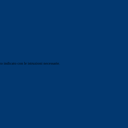
o indicato con le istruzioni necessarie.