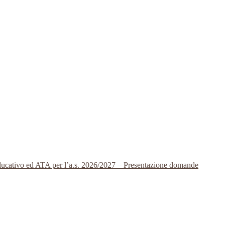
 educativo ed ATA per l’a.s. 2026/2027 – Presentazione domande