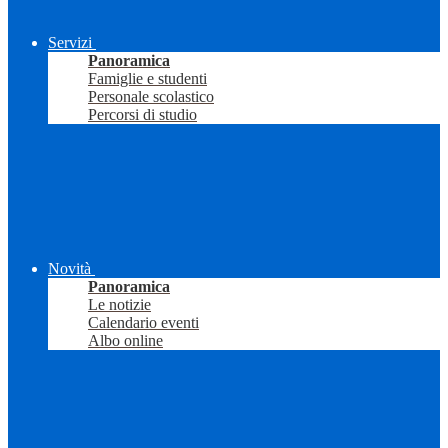
Servizi
Panoramica
Famiglie e studenti
Personale scolastico
Percorsi di studio
Novità
Panoramica
Le notizie
Calendario eventi
Albo online