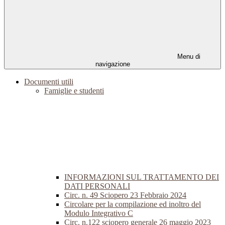
Menu di
navigazione
Documenti utili
Famiglie e studenti
INFORMAZIONI SUL TRATTAMENTO DEI
DATI PERSONALI
Circ. n. 49 Sciopero 23 Febbraio 2024
Circolare per la compilazione ed inoltro del
Modulo Integrativo C
Circ. n.122 sciopero generale 26 maggio 2023