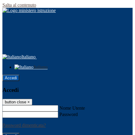
Salta al contenuto
Italiano
Italiano
Accedi
Accedi
button close
×
Nome Utente
Password
Password dimenticata?