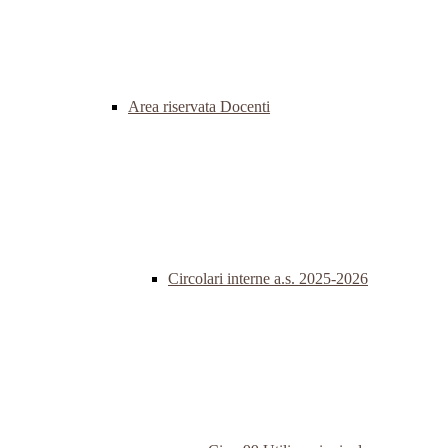
Area riservata Docenti
Circolari interne a.s. 2025-2026