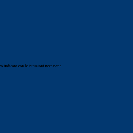
o indicato con le istruzioni necessarie.