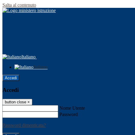
Salta al contenuto
Italiano
Italiano
Accedi
Accedi
button close
×
Nome Utente
Password
Password dimenticata?