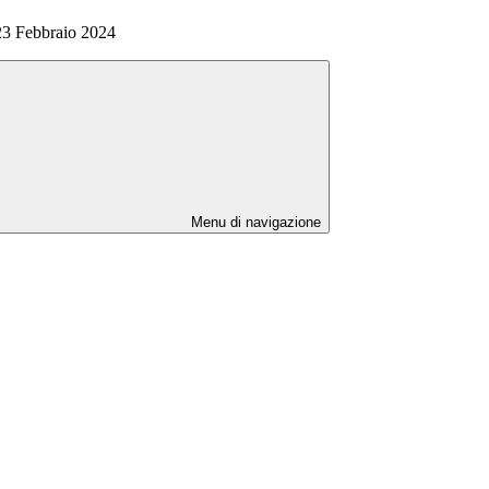
 23 Febbraio 2024
Menu di navigazione