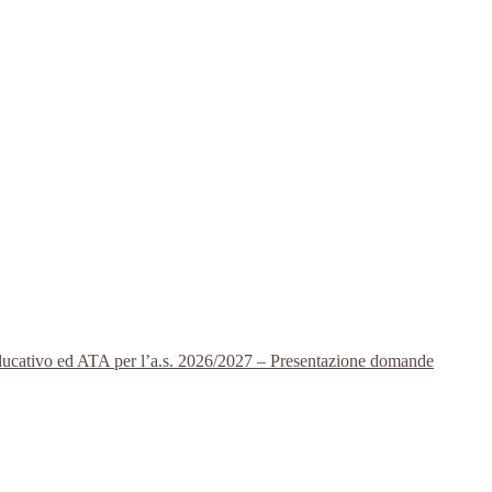
 educativo ed ATA per l’a.s. 2026/2027 – Presentazione domande