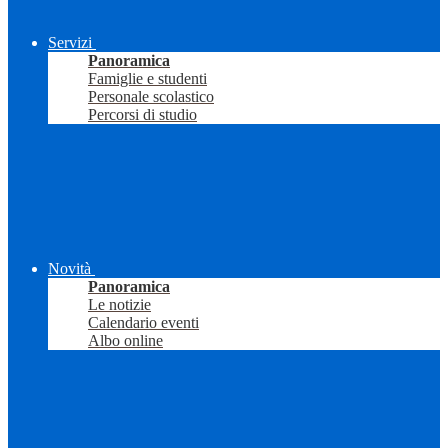
Servizi
Panoramica
Famiglie e studenti
Personale scolastico
Percorsi di studio
Novità
Panoramica
Le notizie
Calendario eventi
Albo online