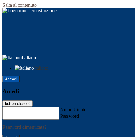
Salta al contenuto
Italiano
Italiano
Accedi
Accedi
button close
×
Nome Utente
Password
Password dimenticata?