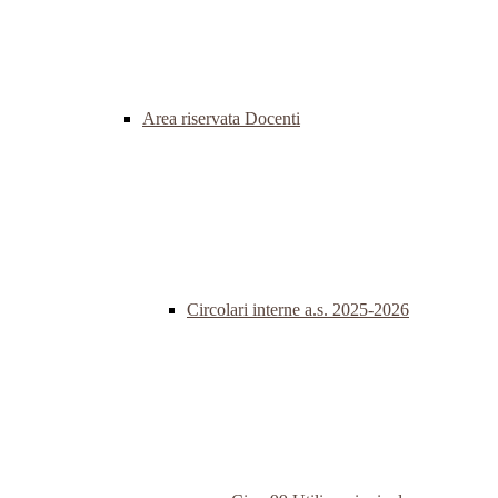
Area riservata Docenti
Circolari interne a.s. 2025-2026