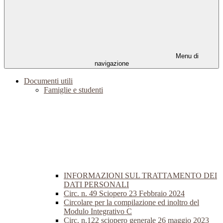
Menu di
navigazione
Documenti utili
Famiglie e studenti
INFORMAZIONI SUL TRATTAMENTO DEI
DATI PERSONALI
Circ. n. 49 Sciopero 23 Febbraio 2024
Circolare per la compilazione ed inoltro del
Modulo Integrativo C
Circ. n.122 sciopero generale 26 maggio 2023