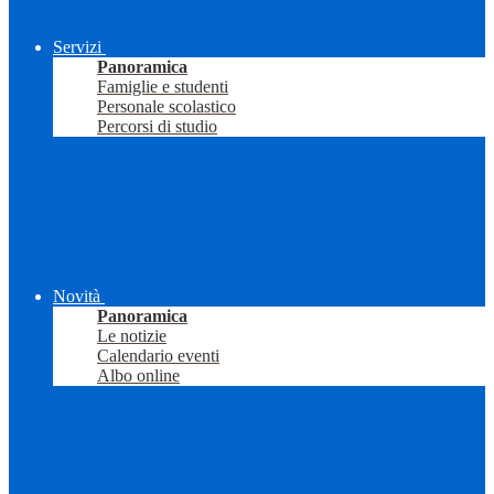
Servizi
Panoramica
Famiglie e studenti
Personale scolastico
Percorsi di studio
Novità
Panoramica
Le notizie
Calendario eventi
Albo online