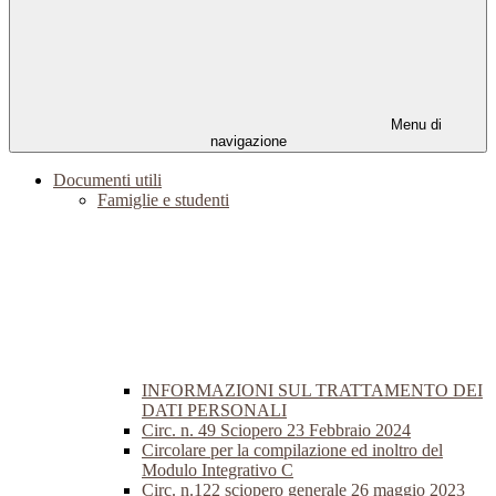
Menu di
navigazione
Documenti utili
Famiglie e studenti
INFORMAZIONI SUL TRATTAMENTO DEI
DATI PERSONALI
Circ. n. 49 Sciopero 23 Febbraio 2024
Circolare per la compilazione ed inoltro del
Modulo Integrativo C
Circ. n.122 sciopero generale 26 maggio 2023