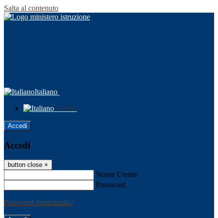
Salta al contenuto
Italiano
Italiano
Accedi
Accedi
button close
×
Nome Utente
Password
Password dimenticata?