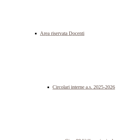
Area riservata Docenti
Circolari interne a.s. 2025-2026