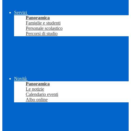
Servizi
Panoramica
Famiglie e studenti
Personale scolastico
Percorsi di studio
Novità
Panoramica
Le notizie
Calendario eventi
Albo online