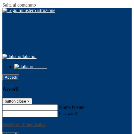
Salta al contenuto
Italiano
Italiano
Accedi
Accedi
button close
×
Nome Utente
Password
Password dimenticata?