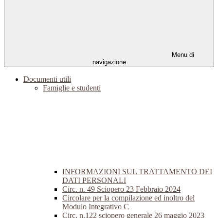
Menu di
navigazione
Documenti utili
Famiglie e studenti
INFORMAZIONI SUL TRATTAMENTO DEI
DATI PERSONALI
Circ. n. 49 Sciopero 23 Febbraio 2024
Circolare per la compilazione ed inoltro del
Modulo Integrativo C
Circ. n.122 sciopero generale 26 maggio 2023