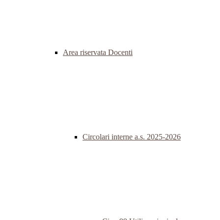
Area riservata Docenti
Circolari interne a.s. 2025-2026