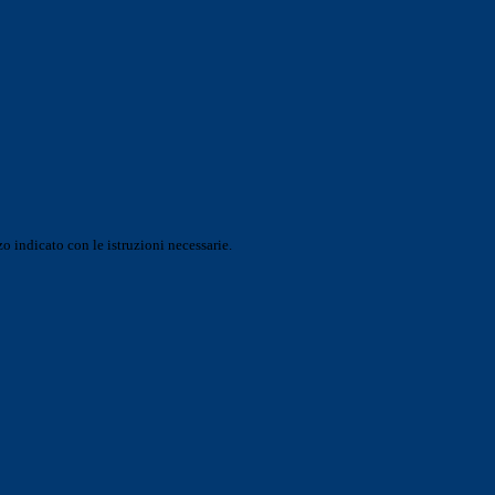
o indicato con le istruzioni necessarie.