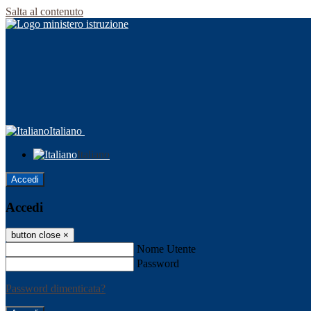
Salta al contenuto
Italiano
Italiano
Accedi
Accedi
button close
×
Nome Utente
Password
Password dimenticata?