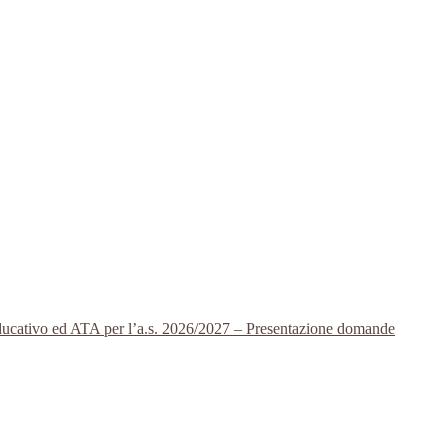
 educativo ed ATA per l’a.s. 2026/2027 – Presentazione domande