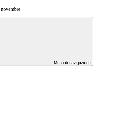
8 novembre
Menu di navigazione