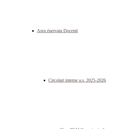
Area riservata Docenti
Circolari interne a.s. 2025-2026