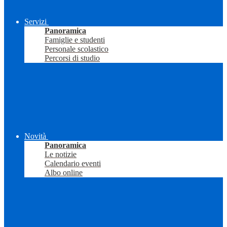
Servizi
Panoramica
Famiglie e studenti
Personale scolastico
Percorsi di studio
Novità
Panoramica
Le notizie
Calendario eventi
Albo online