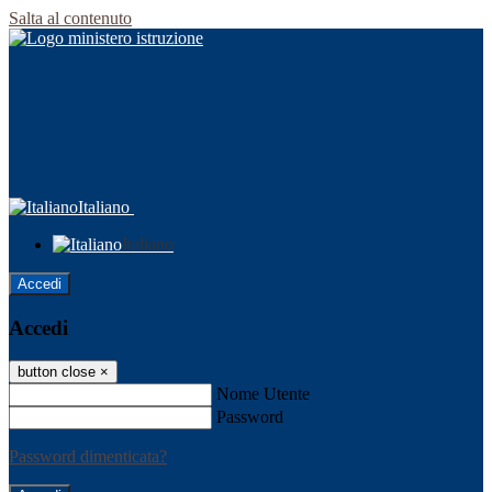
Salta al contenuto
Italiano
Italiano
Accedi
Accedi
button close
×
Nome Utente
Password
Password dimenticata?