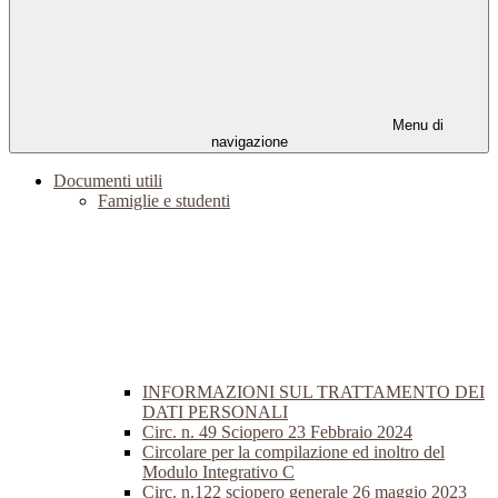
Menu di
navigazione
Documenti utili
Famiglie e studenti
INFORMAZIONI SUL TRATTAMENTO DEI
DATI PERSONALI
Circ. n. 49 Sciopero 23 Febbraio 2024
Circolare per la compilazione ed inoltro del
Modulo Integrativo C
Circ. n.122 sciopero generale 26 maggio 2023