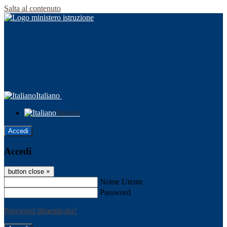
Salta al contenuto
Italiano
Italiano
Accedi
Accedi
button close
×
Nome Utente
Password
Password dimenticata?