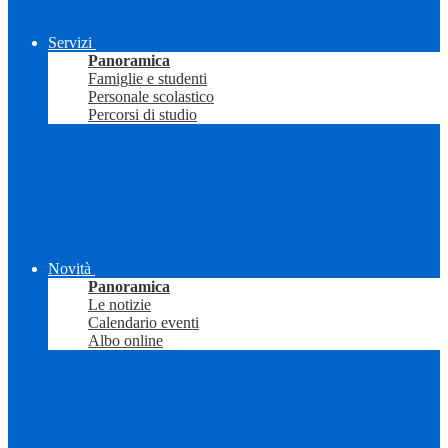
Servizi
Panoramica
Famiglie e studenti
Personale scolastico
Percorsi di studio
Novità
Panoramica
Le notizie
Calendario eventi
Albo online