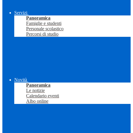
Servizi
Panoramica
Famiglie e studenti
Personale scolastico
Percorsi di studio
Novità
Panoramica
Le notizie
Calendario eventi
Albo online