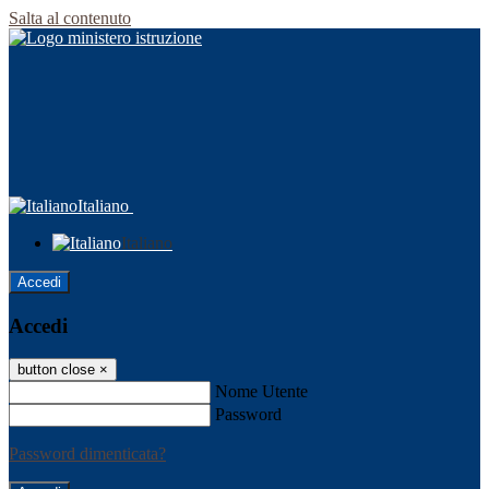
Salta al contenuto
Italiano
Italiano
Accedi
Accedi
button close
×
Nome Utente
Password
Password dimenticata?