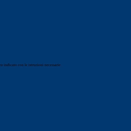
o indicato con le istruzioni necessarie.