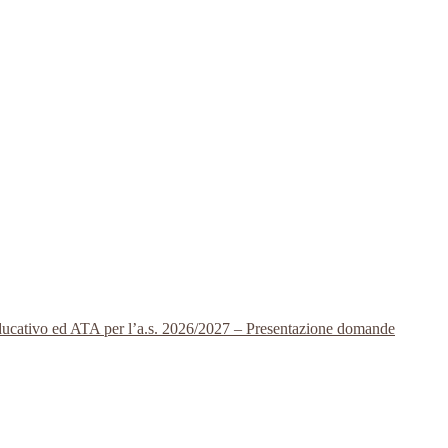
 educativo ed ATA per l’a.s. 2026/2027 – Presentazione domande