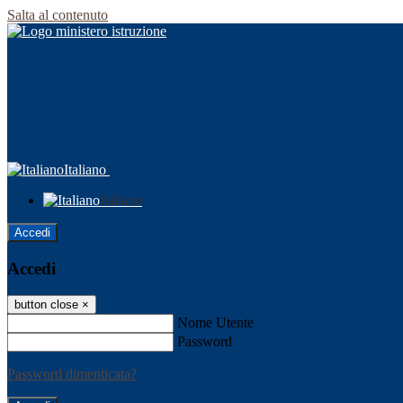
Salta al contenuto
Italiano
Italiano
Accedi
Accedi
button close
×
Nome Utente
Password
Password dimenticata?