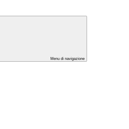
Menu di navigazione