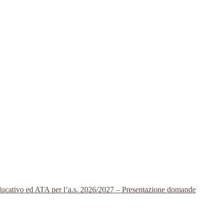
 educativo ed ATA per l’a.s. 2026/2027 – Presentazione domande