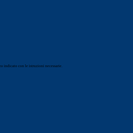
o indicato con le istruzioni necessarie.