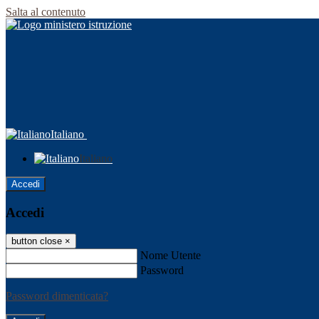
Salta al contenuto
Italiano
Italiano
Accedi
Accedi
button close
×
Nome Utente
Password
Password dimenticata?