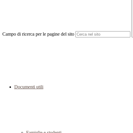
Campo di ricerca per le pagine del sito
Documenti utili
Famiglie e studenti