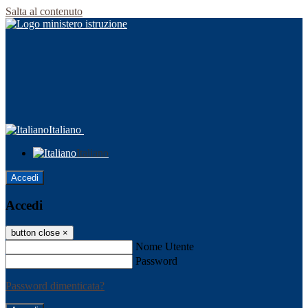
Salta al contenuto
Italiano
Italiano
Accedi
Accedi
button close
×
Nome Utente
Password
Password dimenticata?