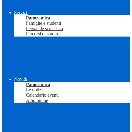
Servizi
Panoramica
Famiglie e studenti
Personale scolastico
Percorsi di studio
Novità
Panoramica
Le notizie
Calendario eventi
Albo online