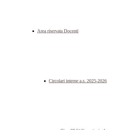
Area riservata Docenti
Circolari interne a.s. 2025-2026