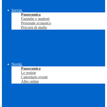
Servizi
Panoramica
Famiglie e studenti
Personale scolastico
Percorsi di studio
Novità
Panoramica
Le notizie
Calendario eventi
Albo online