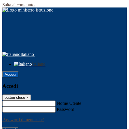
Salta al contenuto
Italiano
Italiano
Accedi
Accedi
button close
×
Nome Utente
Password
Password dimenticata?