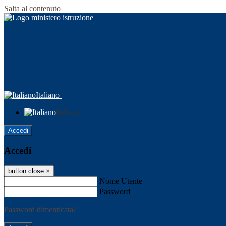
Salta al contenuto
Italiano
Italiano
Accedi
Accedi
button close
×
Nome Utente
Password
Password dimenticata?