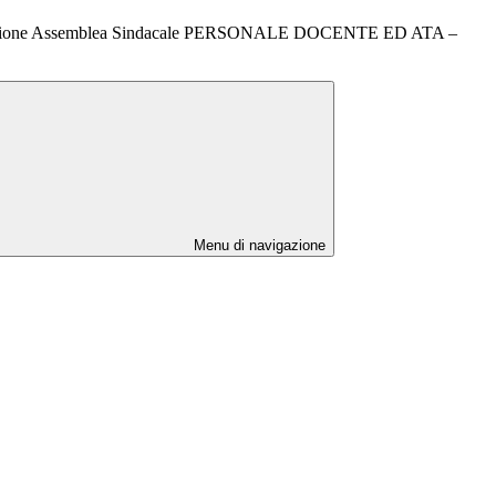
cazione Assemblea Sindacale PERSONALE DOCENTE ED ATA –
Menu di navigazione