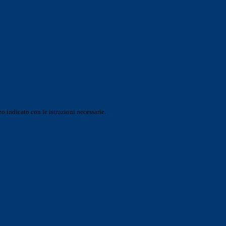
o indicato con le istruzioni necessarie.