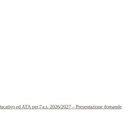
 educativo ed ATA per l’a.s. 2026/2027 – Presentazione domande