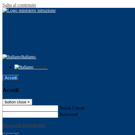
Salta al contenuto
Italiano
Italiano
Accedi
Accedi
button close
×
Nome Utente
Password
Password dimenticata?