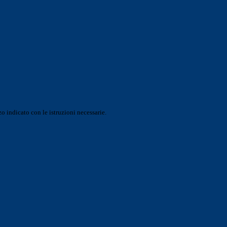
o indicato con le istruzioni necessarie.