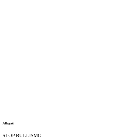
Allegati
STOP BULLISMO