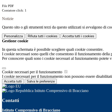
File PDF
Contatore click: 1
Notizie
Questo sito o gli strumenti terzi da questo utilizzati si avvalgono di coo
Personalizza
Rifiuta tutti
i cookies
Accetta tutti
i cookies
Gestione cookie
In questa schermata è possibile scegliere quali cookie consentire.
I cookie necessari sono quelli che consentono il funzionamento della pi
Per conoscere quali sono i cookie necessari al funzionamento potete v
Cookie necessari per il funzionamento
I cookie necessari per il funzionamento non possono essere disabilitati.
Accetta tutti
Salva le preferenze
Istituto Comprensivo di Bracciano
Contatti
Istituto Comprensivo di Bracciano