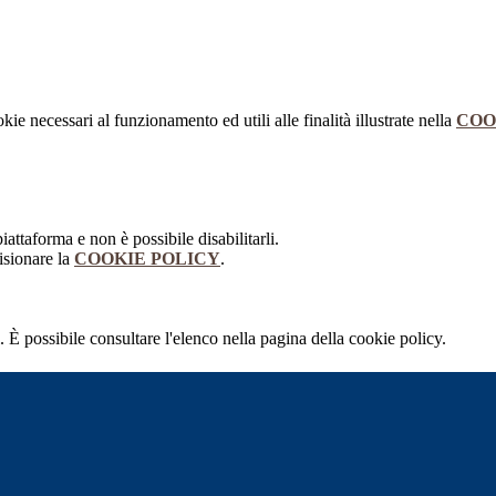
kie necessari al funzionamento ed utili alle finalità illustrate nella
COO
attaforma e non è possibile disabilitarli.
isionare la
COOKIE POLICY
.
 È possibile consultare l'elenco nella pagina della cookie policy.