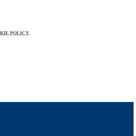
KIE POLICY
.