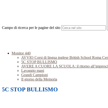
Campo di ricerca per le pagine del sito
Monitor 440
AVVIO Corsi di lingua inglese British School Roma Cen
5C STOP BULLISMO
AVERE A CUORE LA SCUOLA: il ritorno all’imprescindi
Lavaggio mani
Grandi Campioni
Il giorno della Memoria
5C STOP BULLISMO