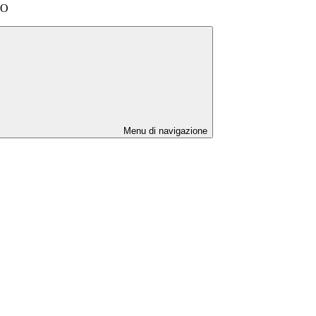
MO
Menu di navigazione