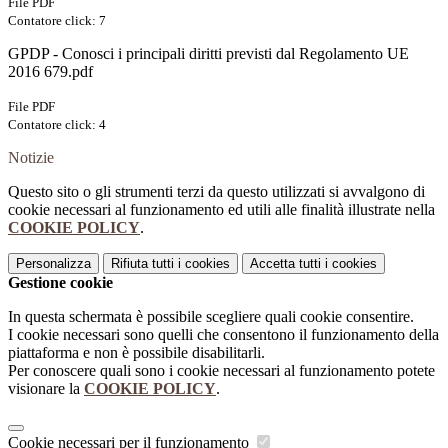
File PDF
Contatore click: 7
GPDP - Conosci i principali diritti previsti dal Regolamento UE
2016 679.pdf
File PDF
Contatore click: 4
Notizie
Questo sito o gli strumenti terzi da questo utilizzati si avvalgono di
cookie necessari al funzionamento ed utili alle finalità illustrate nella
COOKIE POLICY
.
Personalizza
Rifiuta tutti
i cookies
Accetta tutti
i cookies
Gestione cookie
In questa schermata è possibile scegliere quali cookie consentire.
I cookie necessari sono quelli che consentono il funzionamento della
piattaforma e non è possibile disabilitarli.
Per conoscere quali sono i cookie necessari al funzionamento potete
visionare la
COOKIE POLICY
.
Cookie necessari per il funzionamento