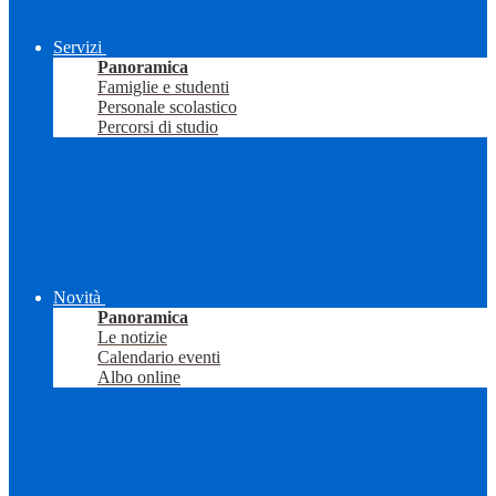
Servizi
Panoramica
Famiglie e studenti
Personale scolastico
Percorsi di studio
Novità
Panoramica
Le notizie
Calendario eventi
Albo online