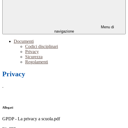
Menu di
navigazione
Documenti
Codici disciplinari
Privacy
Sicurezza
Regolamenti
Privacy
.
Allegati
GPDP - La privacy a scuola.pdf