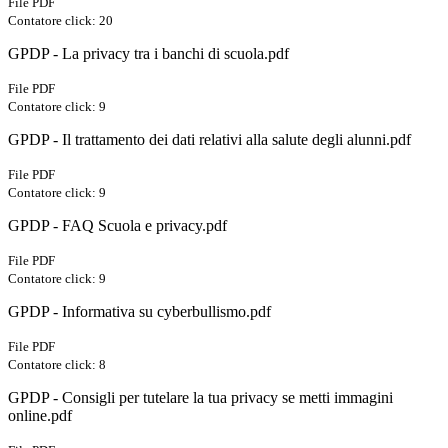
File PDF
Contatore click: 20
GPDP - La privacy tra i banchi di scuola.pdf
File PDF
Contatore click: 9
GPDP - Il trattamento dei dati relativi alla salute degli alunni.pdf
File PDF
Contatore click: 9
GPDP - FAQ Scuola e privacy.pdf
File PDF
Contatore click: 9
GPDP - Informativa su cyberbullismo.pdf
File PDF
Contatore click: 8
GPDP - Consigli per tutelare la tua privacy se metti immagini
online.pdf