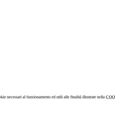
kie necessari al funzionamento ed utili alle finalità illustrate nella
COO