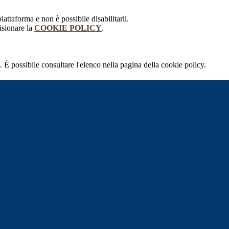
attaforma e non è possibile disabilitarli.
isionare la
COOKIE POLICY
.
 È possibile consultare l'elenco nella pagina della cookie policy.