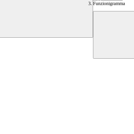
Funzionigramma