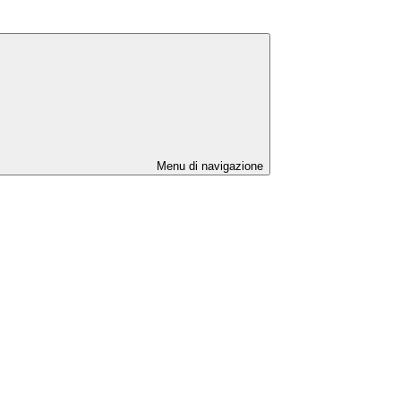
Menu di navigazione