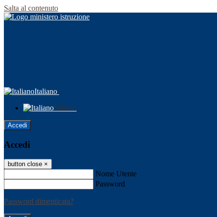
Salta al contenuto
Italiano
Italiano
Accedi
Accedi
button close
×
Nome Utente
Password
Password dimenticata?