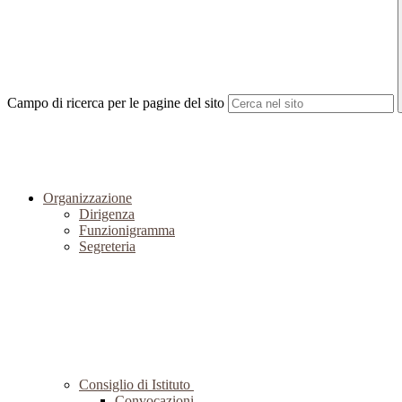
Campo di ricerca per le pagine del sito
Organizzazione
Dirigenza
Funzionigramma
Segreteria
Consiglio di Istituto
Convocazioni