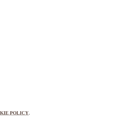
KIE POLICY
.