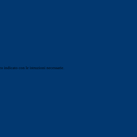
o indicato con le istruzioni necessarie.