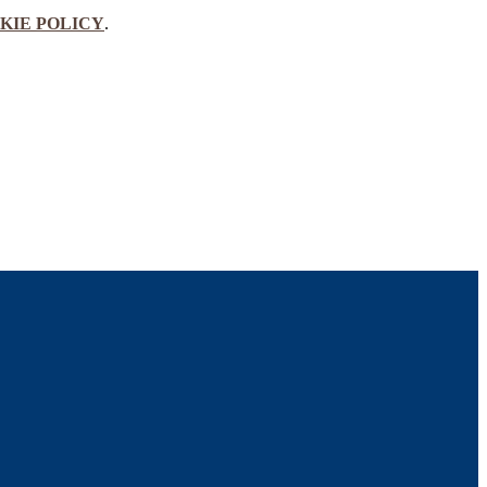
KIE POLICY
.