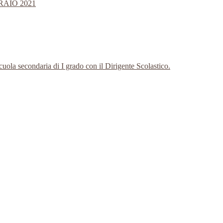
AIO 2021
 scuola secondaria di I grado con il Dirigente Scolastico.