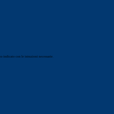
o indicato con le istruzioni necessarie.