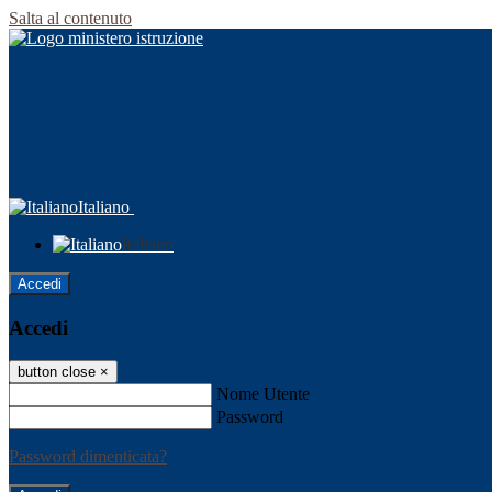
Salta al contenuto
Italiano
Italiano
Accedi
Accedi
button close
×
Nome Utente
Password
Password dimenticata?