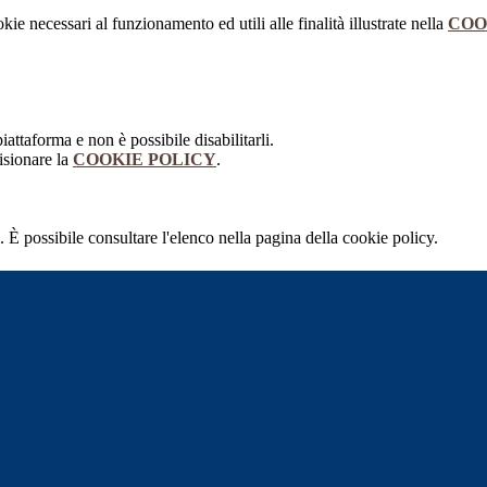
kie necessari al funzionamento ed utili alle finalità illustrate nella
COO
attaforma e non è possibile disabilitarli.
isionare la
COOKIE POLICY
.
 È possibile consultare l'elenco nella pagina della cookie policy.