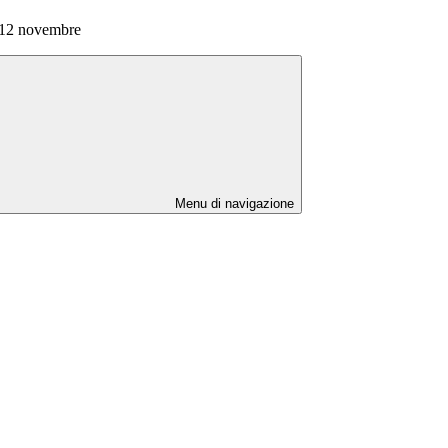
l 12 novembre
Menu di navigazione