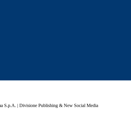
a S.p.A. | Divisione Publishing & New Social Media