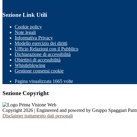
Sezione Link Utili
Cookie policy
Note legali
Informativa Privacy
Modello esercizio dei diritti
Ufficio Relazioni con il Pubblico
Dichiarazione di accessibilità
Obiettivi di accessibilità
Whistleblowing
Gestione consensi cookie
Pagina visualizzata
1665
volte
Sezione Copyright
Copyright 2026 | Engineered and powered by Gruppo Spaggiari Parm
Disclaimer trattamento dati personali