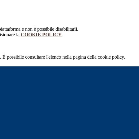
attaforma e non è possibile disabilitarli.
isionare la
COOKIE POLICY
.
 È possibile consultare l'elenco nella pagina della cookie policy.