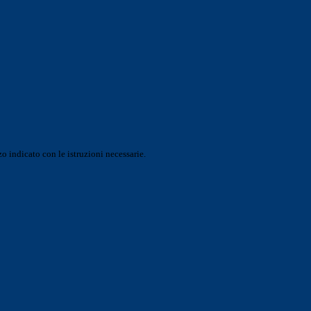
o indicato con le istruzioni necessarie.