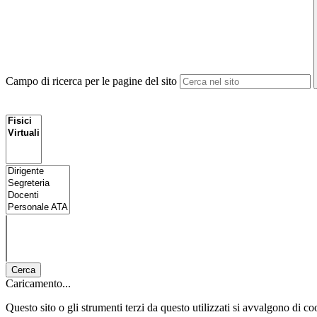
Campo di ricerca per le pagine del sito
Cerca
Caricamento...
Questo sito o gli strumenti terzi da questo utilizzati si avvalgono di coo