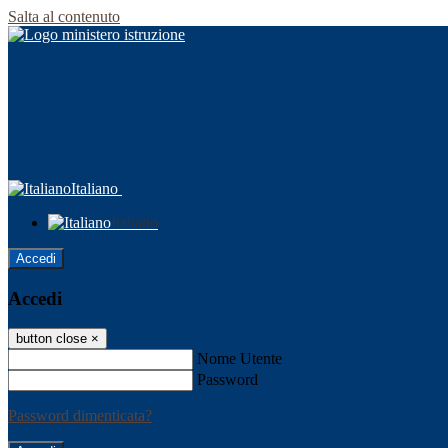
Salta al contenuto
Italiano
Italiano
Accedi
Accedi
button close
×
Nome Utente
Password
Password dimenticata?