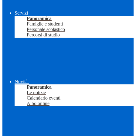
Servizi
Panoramica
Famiglie e studenti
Personale scolastico
Percorsi di studio
Novità
Panoramica
Le notizie
Calendario eventi
Albo online