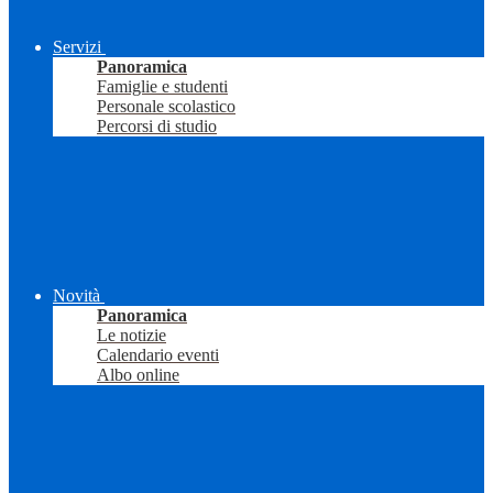
Servizi
Panoramica
Famiglie e studenti
Personale scolastico
Percorsi di studio
Novità
Panoramica
Le notizie
Calendario eventi
Albo online