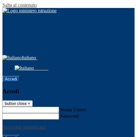
Salta al contenuto
Italiano
Italiano
Accedi
Accedi
button close
×
Nome Utente
Password
Password dimenticata?