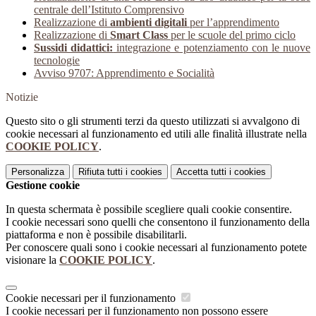
centrale dell’Istituto Comprensivo
Realizzazione di
ambienti digitali
per l’apprendimento
Realizzazione di
Smart Class
per le scuole del primo ciclo
Sussidi didattici:
integrazione e potenziamento con le nuove
tecnologie
Avviso 9707: Apprendimento e Socialità
Notizie
Questo sito o gli strumenti terzi da questo utilizzati si avvalgono di
cookie necessari al funzionamento ed utili alle finalità illustrate nella
COOKIE POLICY
.
Personalizza
Rifiuta tutti
i cookies
Accetta tutti
i cookies
Gestione cookie
In questa schermata è possibile scegliere quali cookie consentire.
I cookie necessari sono quelli che consentono il funzionamento della
piattaforma e non è possibile disabilitarli.
Per conoscere quali sono i cookie necessari al funzionamento potete
visionare la
COOKIE POLICY
.
Cookie necessari per il funzionamento
I cookie necessari per il funzionamento non possono essere