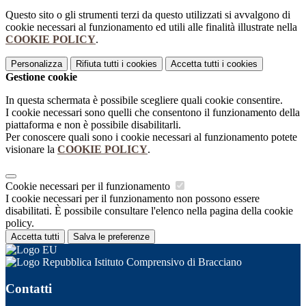
Questo sito o gli strumenti terzi da questo utilizzati si avvalgono di
cookie necessari al funzionamento ed utili alle finalità illustrate nella
COOKIE POLICY
.
Personalizza
Rifiuta tutti
i cookies
Accetta tutti
i cookies
Gestione cookie
In questa schermata è possibile scegliere quali cookie consentire.
I cookie necessari sono quelli che consentono il funzionamento della
piattaforma e non è possibile disabilitarli.
Per conoscere quali sono i cookie necessari al funzionamento potete
visionare la
COOKIE POLICY
.
Cookie necessari per il funzionamento
I cookie necessari per il funzionamento non possono essere
disabilitati. È possibile consultare l'elenco nella pagina della cookie
policy.
Accetta tutti
Salva le preferenze
Istituto Comprensivo di Bracciano
Contatti