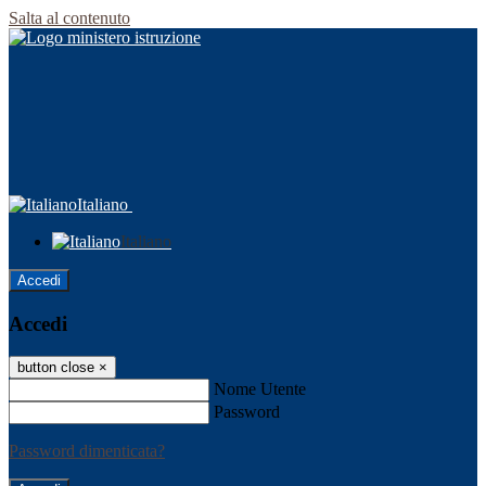
Salta al contenuto
Italiano
Italiano
Accedi
Accedi
button close
×
Nome Utente
Password
Password dimenticata?