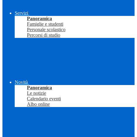
Servizi
Panoramica
Famiglie e studenti
Personale scolastico
Percorsi di studio
Novità
Panoramica
Le notizie
Calendario eventi
Albo online