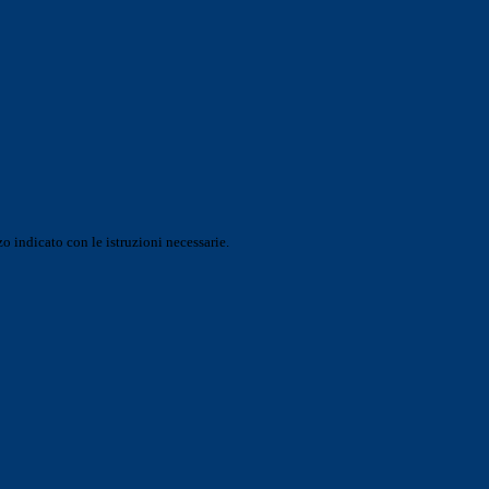
o indicato con le istruzioni necessarie.