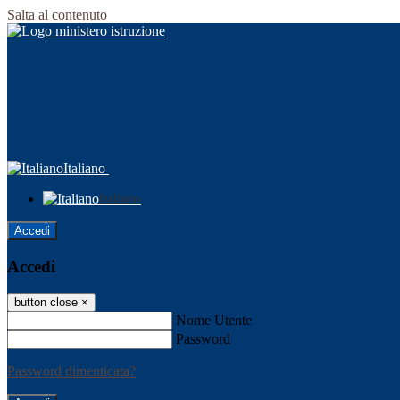
Salta al contenuto
Italiano
Italiano
Accedi
Accedi
button close
×
Nome Utente
Password
Password dimenticata?