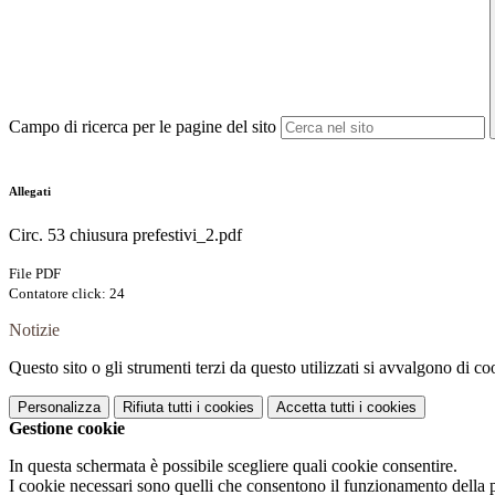
Campo di ricerca per le pagine del sito
Allegati
Circ. 53 chiusura prefestivi_2.pdf
File PDF
Contatore click: 24
Notizie
Questo sito o gli strumenti terzi da questo utilizzati si avvalgono di coo
Personalizza
Rifiuta tutti
i cookies
Accetta tutti
i cookies
Gestione cookie
In questa schermata è possibile scegliere quali cookie consentire.
I cookie necessari sono quelli che consentono il funzionamento della pi