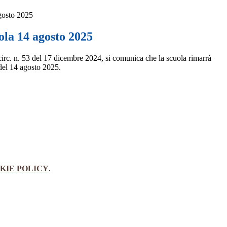
gosto 2025
ola 14 agosto 2025
circ. n. 53 del 17 dicembre 2024, si comunica che la scuola rimarrà
 del 14 agosto 2025.
KIE POLICY
.