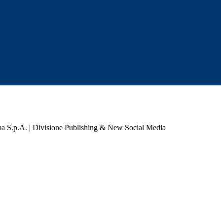
a S.p.A. | Divisione Publishing & New Social Media