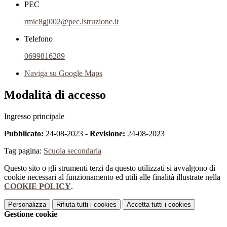
PEC
rmic8gj002@pec.istruzione.it
Telefono
0699816289
Naviga su Google Maps
Modalità di accesso
Ingresso principale
Pubblicato:
24-08-2023 -
Revisione:
24-08-2023
Tag pagina:
Scuola secondaria
Questo sito o gli strumenti terzi da questo utilizzati si avvalgono di
cookie necessari al funzionamento ed utili alle finalità illustrate nella
COOKIE POLICY
.
Personalizza
Rifiuta tutti
i cookies
Accetta tutti
i cookies
Gestione cookie