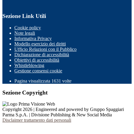
Sezione Link Utili
Cookie policy
Note legali
Informativa Privacy
Modello esercizio dei diritti
Ufficio Relazioni con il Pubblico
Dichiarazione di accessibilità
Obiettivi di accessibilità
Whistleblowing
Gestione consensi cookie
Pagina visualizzata
1631
volte
Sezione Copyright
Copyright 2026 | Engineered and powered by Gruppo Spaggiari
Parma S.p.A. | Divisione Publishing & New Social Media
Disclaimer trattamento dati personali