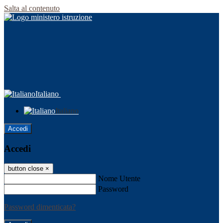
Salta al contenuto
Italiano
Italiano
Accedi
Accedi
button close
×
Nome Utente
Password
Password dimenticata?