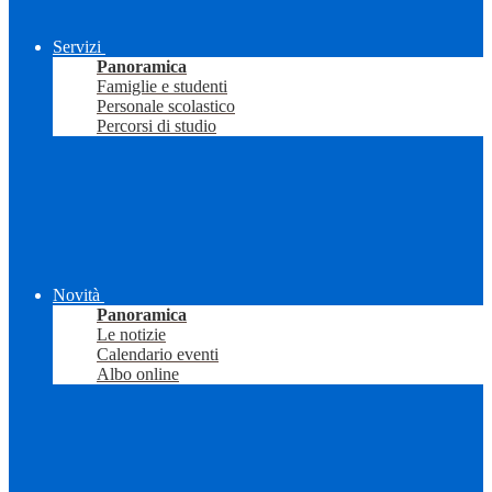
Servizi
Panoramica
Famiglie e studenti
Personale scolastico
Percorsi di studio
Novità
Panoramica
Le notizie
Calendario eventi
Albo online