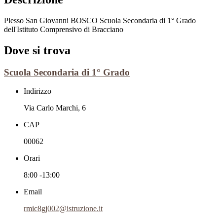
Plesso San Giovanni BOSCO Scuola Secondaria di 1° Grado
dell'
Istituto Comprensivo di Bracciano
Dove si trova
Scuola Secondaria di 1° Grado
Indirizzo
Via Carlo Marchi, 6
CAP
00062
Orari
8:00 -13:00
Email
rmic8gj002@istruzione.it