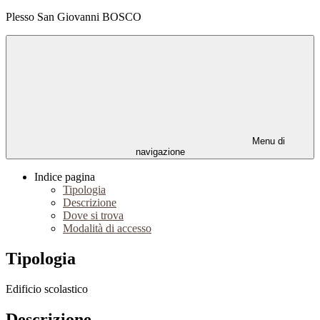
Plesso San Giovanni BOSCO
Menu di
navigazione
Indice pagina
Tipologia
Descrizione
Dove si trova
Modalità di accesso
Tipologia
Edificio scolastico
Descrizione